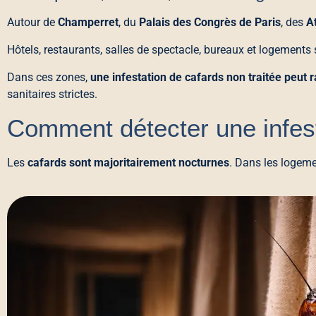
Autour de
Champerret
, du
Palais des Congrès de Paris
, des
At
Hôtels, restaurants, salles de spectacle, bureaux et logements 
Dans ces zones,
une infestation de cafards non traitée peut
sanitaires strictes.
Comment détecter une infest
Les
cafards sont majoritairement nocturnes
. Dans les logeme