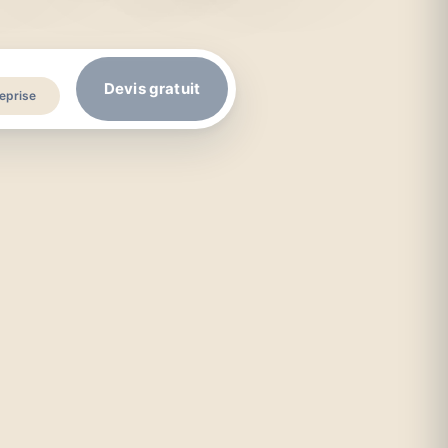
Devis gratuit
eprise