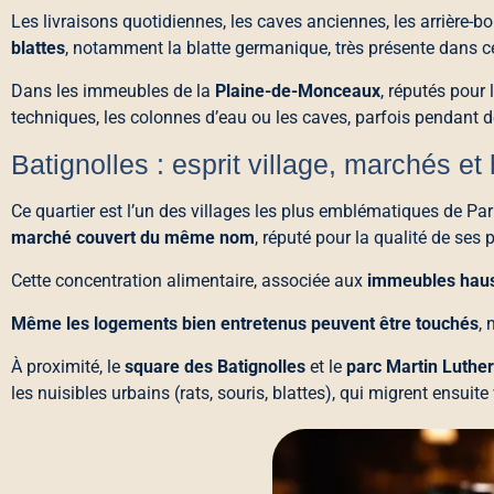
Les livraisons quotidiennes, les caves anciennes, les arrière
blattes
, notamment la blatte germanique, très présente dans c
Dans les immeubles de la
Plaine-de-Monceaux
, réputés pour
techniques, les colonnes d’eau ou les caves, parfois pendant d
Batignolles : esprit village, marchés et
Ce quartier est l’un des villages les plus emblématiques de Par
marché couvert du même nom
, réputé pour la qualité de ses
Cette concentration alimentaire, associée aux
immeubles hau
Même les logements bien entretenus peuvent être touchés
,
À proximité, le
square des Batignolles
et le
parc Martin Luther
les nuisibles urbains (rats, souris, blattes), qui migrent ensuite