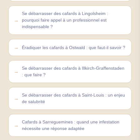
Se débarrasser des cafards à Lingolsheim :
pourquoi faire appel à un professionnel est
indispensable ?
Éradiquer les cafards à Ostwald : que faut-il savoir ?
Se débarrasser des cafards à Illkirch-Graffenstaden
: que faire ?
Se débarrasser des cafards à Saint-Louis : un enjeu
de salubrité
Cafards à Sarreguemines : quand une infestation
nécessite une réponse adaptée