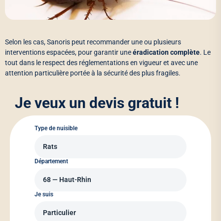
Selon les cas, Sanoris peut recommander une ou plusieurs
interventions espacées, pour garantir une
éradication complète
. Le
tout dans le respect des réglementations en vigueur et avec une
attention particulière portée à la sécurité des plus fragiles.
Je veux un devis gratuit !
Type de nuisible
Département
Je suis