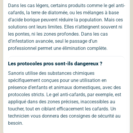
Dans les cas légers, certains produits comme le gel anti-
cafards, la terre de diatomée, ou les mélanges à base
d’acide borique peuvent réduire la population. Mais ces
solutions ont leurs limites. Elles n’atteignent souvent ni
les pontes, ni les zones profondes. Dans les cas
d’infestation avancée, seul le passage d’un
professionnel permet une élimination complète.
Les protocoles pros sont-ils dangereux ?
Sanoris utilise des substances chimiques
spécifiquement conçues pour une utilisation en
présence d’enfants et animaux domestiques, avec des
protocoles stricts. Le gel anti-cafards, par exemple, est
appliqué dans des zones précises, inaccessibles au
toucher, tout en ciblant efficacement les cafards. Un
technicien vous donnera des consignes de sécurité au
besoin.