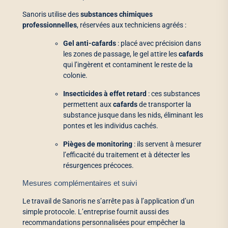
Sanoris utilise des
substances chimiques
professionnelles
, réservées aux techniciens agréés :
Gel anti-cafards
: placé avec précision dans
les zones de passage, le gel attire les
cafards
qui l’ingèrent et contaminent le reste de la
colonie.
Insecticides à effet retard
: ces substances
permettent aux
cafards
de transporter la
substance jusque dans les nids, éliminant les
pontes et les individus cachés.
Pièges de monitoring
: ils servent à mesurer
l’efficacité du traitement et à détecter les
résurgences précoces.
Mesures complémentaires et suivi
Le travail de Sanoris ne s’arrête pas à l’application d’un
simple protocole. L’entreprise fournit aussi des
recommandations personnalisées pour empêcher la