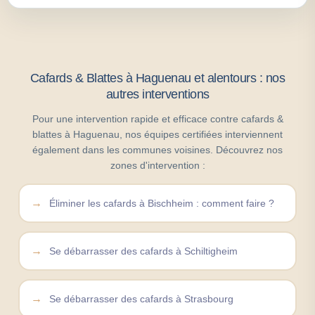
Cafards & Blattes à Haguenau et alentours : nos
autres interventions
Pour une intervention rapide et efficace contre cafards &
blattes à Haguenau, nos équipes certifiées interviennent
également dans les communes voisines. Découvrez nos
zones d'intervention :
Éliminer les cafards à Bischheim : comment faire ?
Se débarrasser des cafards à Schiltigheim
Se débarrasser des cafards à Strasbourg