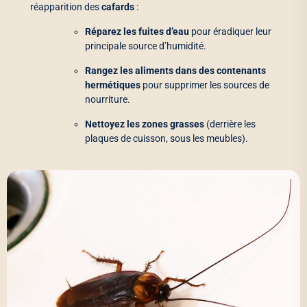
réapparition des
cafards
:
Réparez les fuites d’eau
pour éradiquer leur
principale source d’humidité.
Rangez les aliments dans des contenants
hermétiques
pour supprimer les sources de
nourriture.
Nettoyez les zones grasses
(derrière les
plaques de cuisson, sous les meubles).