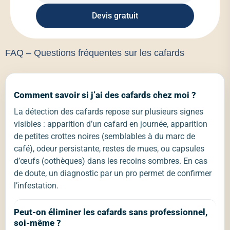
Devis gratuit
FAQ – Questions fréquentes sur les cafards
Comment savoir si j’ai des cafards chez moi ?
La détection des cafards repose sur plusieurs signes
visibles : apparition d’un cafard en journée, apparition
de petites crottes noires (semblables à du marc de
café), odeur persistante, restes de mues, ou capsules
d’œufs (oothèques) dans les recoins sombres. En cas
de doute, un diagnostic par un pro permet de confirmer
l’infestation.
Peut-on éliminer les cafards sans professionnel,
soi-même ?