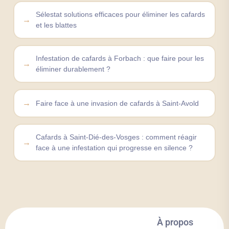
Sélestat solutions efficaces pour éliminer les cafards
et les blattes
Infestation de cafards à Forbach : que faire pour les
éliminer durablement ?
Faire face à une invasion de cafards à Saint-Avold
Cafards à Saint-Dié-des-Vosges : comment réagir
face à une infestation qui progresse en silence ?
À propos