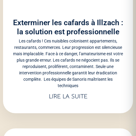
Exterminer les cafards à Illzach :
la solution est professionnelle
Les cafards ! Ces nuisibles colonisent appartements,
restaurants, commerces. Leur progression est silencieuse
mais implacable. Face à ce danger, l’amateurisme est votre
plus grande erreur. Les cafards ne négocient pas. Ils se
reproduisent, prolifèrent, contaminent. Seule une
intervention professionnelle garantit leur éradication
complète. Les équipes de Sanoris maîtrisent les
techniques
LIRE LA SUITE