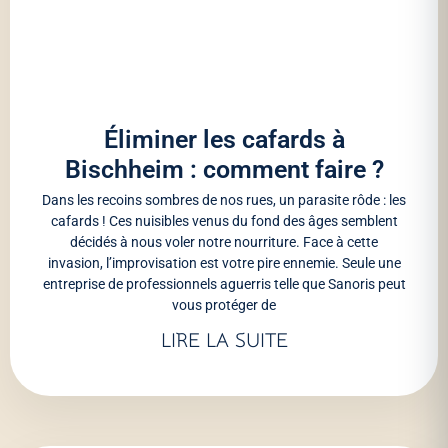
Éliminer les cafards à
Bischheim : comment faire ?
Dans les recoins sombres de nos rues, un parasite rôde : les
cafards ! Ces nuisibles venus du fond des âges semblent
décidés à nous voler notre nourriture. Face à cette
invasion, l’improvisation est votre pire ennemie. Seule une
entreprise de professionnels aguerris telle que Sanoris peut
vous protéger de
LIRE LA SUITE