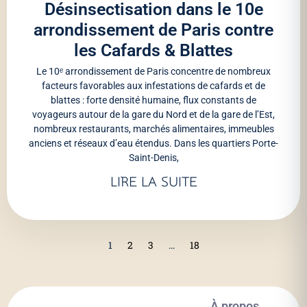
Désinsectisation dans le 10e
arrondissement de Paris contre
les Cafards & Blattes
Le 10ᵉ arrondissement de Paris concentre de nombreux
facteurs favorables aux infestations de cafards et de
blattes : forte densité humaine, flux constants de
voyageurs autour de la gare du Nord et de la gare de l’Est,
nombreux restaurants, marchés alimentaires, immeubles
anciens et réseaux d’eau étendus. Dans les quartiers Porte-
Saint-Denis,
LIRE LA SUITE
1
2
3
…
18
À propos