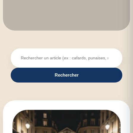
Rechercher un article
Rechercher