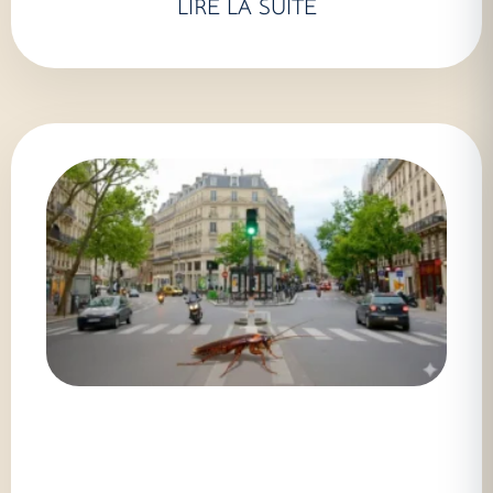
LIRE LA SUITE