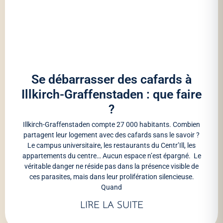
Se débarrasser des cafards à
Illkirch-Graffenstaden : que faire
?
Illkirch-Graffenstaden compte 27 000 habitants. Combien
partagent leur logement avec des cafards sans le savoir ?
Le campus universitaire, les restaurants du Centr’Ill, les
appartements du centre… Aucun espace n’est épargné. Le
véritable danger ne réside pas dans la présence visible de
ces parasites, mais dans leur prolifération silencieuse.
Quand
LIRE LA SUITE