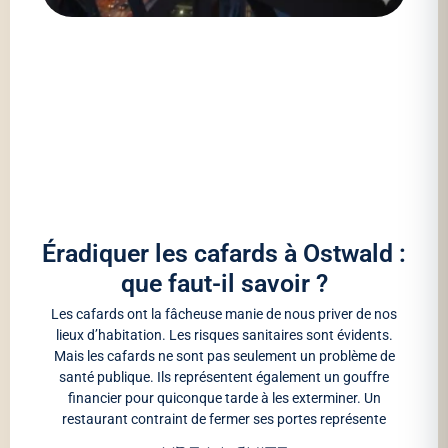
Éradiquer les cafards à Ostwald :
que faut-il savoir ?
Les cafards ont la fâcheuse manie de nous priver de nos
lieux d’habitation. Les risques sanitaires sont évidents.
Mais les cafards ne sont pas seulement un problème de
santé publique. Ils représentent également un gouffre
financier pour quiconque tarde à les exterminer. Un
restaurant contraint de fermer ses portes représente