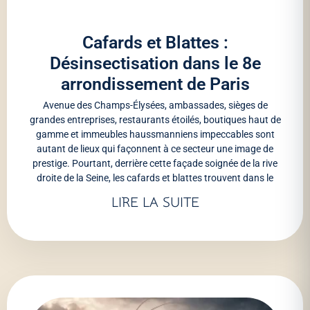
Cafards et Blattes :
Désinsectisation dans le 8e
arrondissement de Paris
Avenue des Champs-Élysées, ambassades, sièges de
grandes entreprises, restaurants étoilés, boutiques haut de
gamme et immeubles haussmanniens impeccables sont
autant de lieux qui façonnent à ce secteur une image de
prestige. Pourtant, derrière cette façade soignée de la rive
droite de la Seine, les cafards et blattes trouvent dans le
LIRE LA SUITE