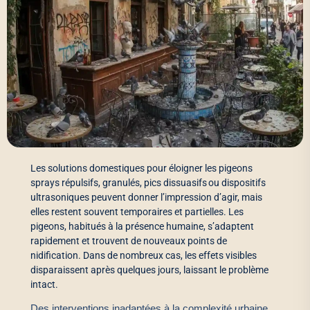
Les solutions domestiques pour éloigner les pigeons
sprays répulsifs, granulés, pics dissuasifs ou dispositifs
ultrasoniques peuvent donner l’impression d’agir, mais
elles restent souvent temporaires et partielles. Les
pigeons, habitués à la présence humaine, s’adaptent
rapidement et trouvent de nouveaux points de
nidification. Dans de nombreux cas, les effets visibles
disparaissent après quelques jours, laissant le problème
intact.
Des interventions inadaptées à la complexité urbaine