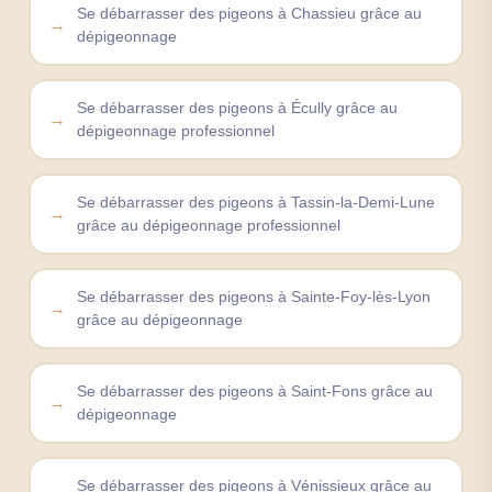
Se débarrasser des pigeons à Chassieu grâce au
dépigeonnage
Se débarrasser des pigeons à Écully grâce au
dépigeonnage professionnel
Se débarrasser des pigeons à Tassin-la-Demi-Lune
grâce au dépigeonnage professionnel
Se débarrasser des pigeons à Sainte-Foy-lès-Lyon
grâce au dépigeonnage
Se débarrasser des pigeons à Saint-Fons grâce au
dépigeonnage
Se débarrasser des pigeons à Vénissieux grâce au