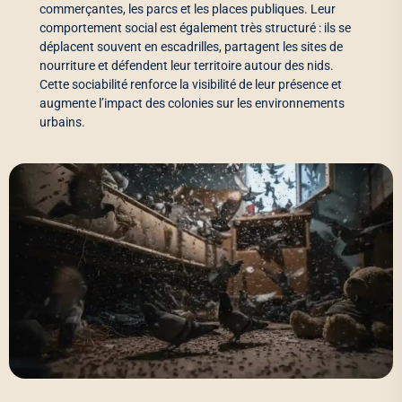
commerçantes, les parcs et les places publiques. Leur
comportement social est également très structuré : ils se
déplacent souvent en escadrilles, partagent les sites de
nourriture et défendent leur territoire autour des nids.
Cette sociabilité renforce la visibilité de leur présence et
augmente l’impact des colonies sur les environnements
urbains.