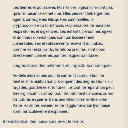
Les fientes et poussières fécales des pigeons ne sont pas
qu’une nuisance esthétique. Elles peuvent héberger des
agents pathogènes tels que les salmonelles, la
cryptococcose ou l’ornithose, responsables de maladies
respiratoires et digestives. Les enfants, personnes âgées
et animaux domestiques sont particulièrement
vulnérables. Les établissements recevant du public,
comme les restaurants, hôtels ou crèches, sont donc
directement concernés par ces risques sanitaires.
Dégradations des bâtiments et impacts économiques
Au-delà des risques pour la santé, l’accumulation de
fientes et la nidification provoquent des dégradations sur
façades, gouttières et toitures. Le coût de réparation peut
être significatif, surtout pour les bâtiments anciens ou les
structures en pierre. Dans des villes comme Rillieux-la-
Pape, les zones anciennes de l’agglomération lyonnaise
sont particulièrement exposées.
Intensification des nuisances avec le temps