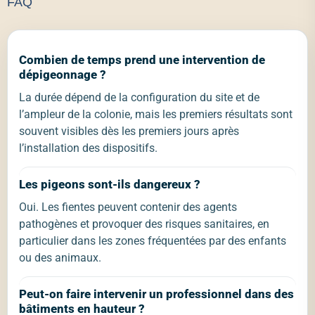
FAQ
Combien de temps prend une intervention de
dépigeonnage ?
La durée dépend de la configuration du site et de
l’ampleur de la colonie, mais les premiers résultats sont
souvent visibles dès les premiers jours après
l’installation des dispositifs.
Les pigeons sont-ils dangereux ?
Oui. Les fientes peuvent contenir des agents
pathogènes et provoquer des risques sanitaires, en
particulier dans les zones fréquentées par des enfants
ou des animaux.
Peut-on faire intervenir un professionnel dans des
bâtiments en hauteur ?