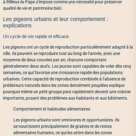
à Rillieux-la-Pape s’impose comme une nécessité pour préserver
qualité de vie et patrimoine bâti.
Les pigeons urbains et leur comportement :
explications
Un cycle de vie rapide et efficace
Les pigeons ont un cycle de reproduction particulièrement adapté à la
ville. Ils peuvent se reproduire tout au long de l’année, avec une
moyenne de deux couvées par an, chacune comportant
généralement deux œufs. Les jeunes sont capables de voler dès cinq
semaines, ce qui favorise une croissance rapide des populations
urbaines. Cette capacité de reproduction combinée à l’absence de
prédateurs naturels dans les zones densément peuplées explique
pourquoi même un petit groupe peut rapidement devenir une colonie
importante, posant des problèmes aux habitants et aux bâtiments.
Comportement et habitudes alimentaires
Les pigeons urbains sont omnivores et opportunistes. Ils
se nourrissent principalement de graines et de restes
alimentaires humains, ce qui les attire dans les zones