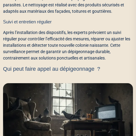
parasites. Le nettoyage est réalisé avec des produits sécurisés et
adaptés aux matériaux des façades, toitures et gouttières.
Suivi et entretien régulier
Après l’installation des dispositifs, les experts prévoient un suivi
régulier pour contrôler l’efficacité des mesures, réparer ou ajuster les
installations et détecter toute nouvelle colonie naissante. Cette
surveillance permet de garantir un dépigeonnage durable,
contrairement aux solutions ponctuelles et artisanales.
Qui peut faire appel au dépigeonnage ?