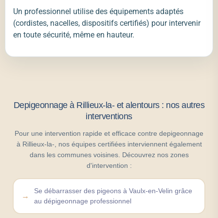
Un professionnel utilise des équipements adaptés
(cordistes, nacelles, dispositifs certifiés) pour intervenir
en toute sécurité, même en hauteur.
Depigeonnage à Rillieux-la- et alentours : nos autres
interventions
Pour une intervention rapide et efficace contre depigeonnage
à Rillieux-la-, nos équipes certifiées interviennent également
dans les communes voisines. Découvrez nos zones
d'intervention :
Se débarrasser des pigeons à Vaulx-en-Velin grâce
au dépigeonnage professionnel