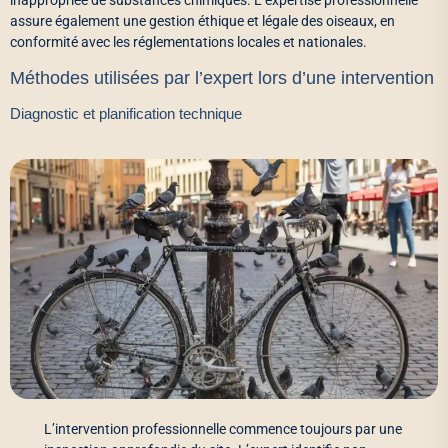
inappropriée de substances chimiques. L’expertise professionnelle
assure également une gestion éthique et légale des oiseaux, en
conformité avec les réglementations locales et nationales.
Méthodes utilisées par l’expert lors d’une intervention
Diagnostic et planification technique
L’intervention professionnelle commence toujours par une