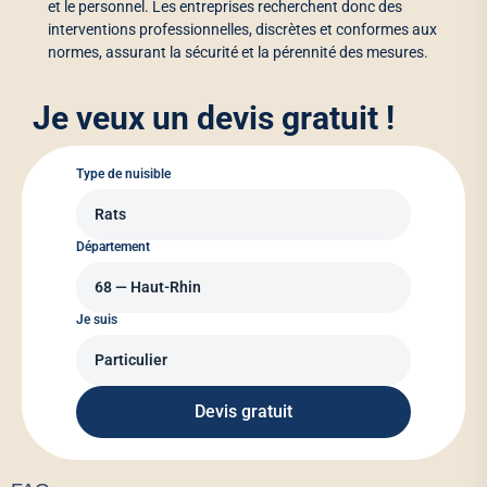
et le personnel. Les entreprises recherchent donc des
interventions professionnelles, discrètes et conformes aux
normes, assurant la sécurité et la pérennité des mesures.
Je veux un devis gratuit !
Type de nuisible
Département
Je suis
Devis gratuit