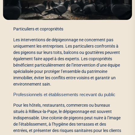
Particuliers et copropriétés
Les interventions de dépigeonnage ne concernent pas
uniquement les entreprises. Les particuliers confrontés à
des pigeons sur leurs toits, balcons ou gouttières peuvent
également faire appel à des experts. Les copropriétés
bénéficient particulièrement de l’intervention d’une équipe
spécialisée pour protéger l’ensemble du patrimoine
immobilier, éviter les conflits entre voisins et garantir un
environnement sain.
Professionnels et établissements recevant du public
Pour les hôtels, restaurants, commerces ou bureaux
situés à Rillieux-la-Pape, le dépigeonnage est souvent
indispensable. Une colonie de pigeons peut nuire à l’image
de l’établissement, à l’hygiène des terrasses et des
entrées, et présenter des risques sanitaires pour les clients