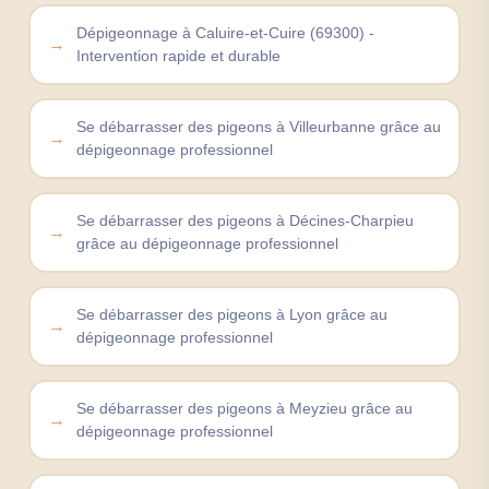
Dépigeonnage à Caluire-et-Cuire (69300) -
Intervention rapide et durable
Se débarrasser des pigeons à Villeurbanne grâce au
dépigeonnage professionnel
Se débarrasser des pigeons à Décines-Charpieu
grâce au dépigeonnage professionnel
Se débarrasser des pigeons à Lyon grâce au
dépigeonnage professionnel
Se débarrasser des pigeons à Meyzieu grâce au
dépigeonnage professionnel