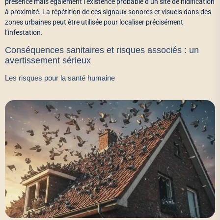
présence mais également l’existence probable d’un site de nidification
à proximité. La répétition de ces signaux sonores et visuels dans des
zones urbaines peut être utilisée pour localiser précisément
l’infestation.
Conséquences sanitaires et risques associés : un
avertissement sérieux
Les risques pour la santé humaine