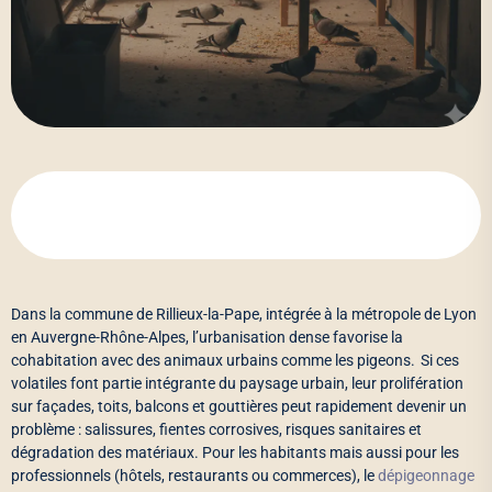
Dans la commune de Rillieux-la-Pape, intégrée à la métropole de Lyon
en Auvergne-Rhône-Alpes, l’urbanisation dense favorise la
cohabitation avec des animaux urbains comme les pigeons. Si ces
volatiles font partie intégrante du paysage urbain, leur prolifération
sur façades, toits, balcons et gouttières peut rapidement devenir un
problème : salissures, fientes corrosives, risques sanitaires et
dégradation des matériaux. Pour les habitants mais aussi pour les
professionnels (hôtels, restaurants ou commerces), le
dépigeonnage