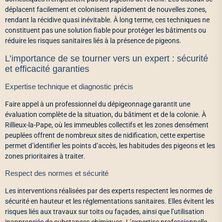
déplacent facilement et colonisent rapidement de nouvelles zones,
rendant la récidive quasi inévitable. À long terme, ces techniques ne
constituent pas une solution fiable pour protéger les bâtiments ou
réduire les risques sanitaires liés à la présence de pigeons.
L’importance de se tourner vers un expert : sécurité
et efficacité garanties
Expertise technique et diagnostic précis
Faire appel à un professionnel du dépigeonnage garantit une
évaluation complète de la situation, du bâtiment et de la colonie. À
Rillieux-la-Pape, où les immeubles collectifs et les zones densément
peuplées offrent de nombreux sites de nidification, cette expertise
permet d’identifier les points d’accès, les habitudes des pigeons et les
zones prioritaires à traiter.
Respect des normes et sécurité
Les interventions réalisées par des experts respectent les normes de
sécurité en hauteur et les réglementations sanitaires. Elles évitent les
risques liés aux travaux sur toits ou façades, ainsi que l’utilisation