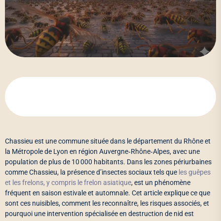
Chassieu est une commune située dans le département du Rhône et
la Métropole de Lyon en région Auvergne‑Rhône‑Alpes, avec une
population de plus de 10 000 habitants. Dans les zones périurbaines
comme Chassieu, la présence d’insectes sociaux tels que
les guêpes
et les frelons, y compris le frelon asiatique
, est un phénomène
fréquent en saison estivale et automnale. Cet article explique ce que
sont ces nuisibles, comment les reconnaître, les risques associés, et
pourquoi une intervention spécialisée en destruction de nid est