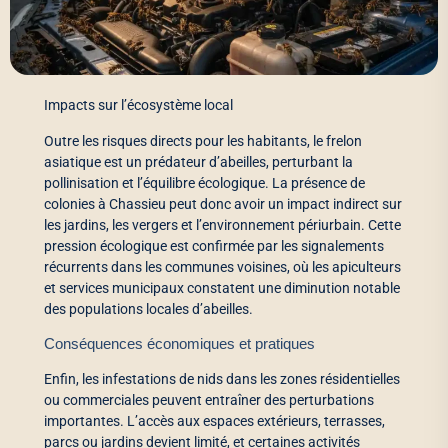
Impacts sur l’écosystème local
Outre les risques directs pour les habitants, le frelon
asiatique est un prédateur d’abeilles, perturbant la
pollinisation et l’équilibre écologique. La présence de
colonies à Chassieu peut donc avoir un impact indirect sur
les jardins, les vergers et l’environnement périurbain. Cette
pression écologique est confirmée par les signalements
récurrents dans les communes voisines, où les apiculteurs
et services municipaux constatent une diminution notable
des populations locales d’abeilles.
Conséquences économiques et pratiques
Enfin, les infestations de nids dans les zones résidentielles
ou commerciales peuvent entraîner des perturbations
importantes. L’accès aux espaces extérieurs, terrasses,
parcs ou jardins devient limité, et certaines activités