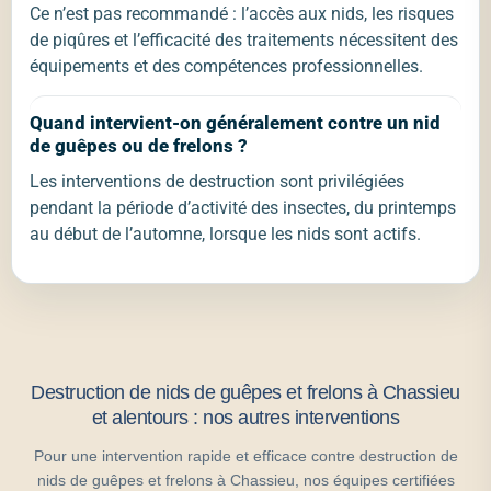
Ce n’est pas recommandé : l’accès aux nids, les risques
de piqûres et l’efficacité des traitements nécessitent des
équipements et des compétences professionnelles.
Quand intervient-on généralement contre un nid
de guêpes ou de frelons ?
Les interventions de destruction sont privilégiées
pendant la période d’activité des insectes, du printemps
au début de l’automne, lorsque les nids sont actifs.
Destruction de nids de guêpes et frelons à Chassieu
et alentours : nos autres interventions
Pour une intervention rapide et efficace contre destruction de
nids de guêpes et frelons à Chassieu, nos équipes certifiées