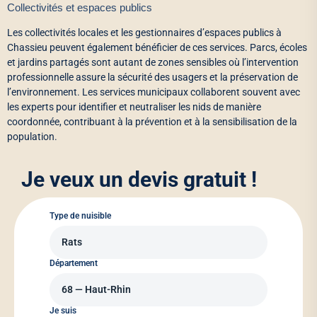
Collectivités et espaces publics
Les collectivités locales et les gestionnaires d’espaces publics à
Chassieu peuvent également bénéficier de ces services. Parcs, écoles
et jardins partagés sont autant de zones sensibles où l’intervention
professionnelle assure la sécurité des usagers et la préservation de
l’environnement. Les services municipaux collaborent souvent avec
les experts pour identifier et neutraliser les nids de manière
coordonnée, contribuant à la prévention et à la sensibilisation de la
population.
Je veux un devis gratuit !
Type de nuisible
Département
Je suis