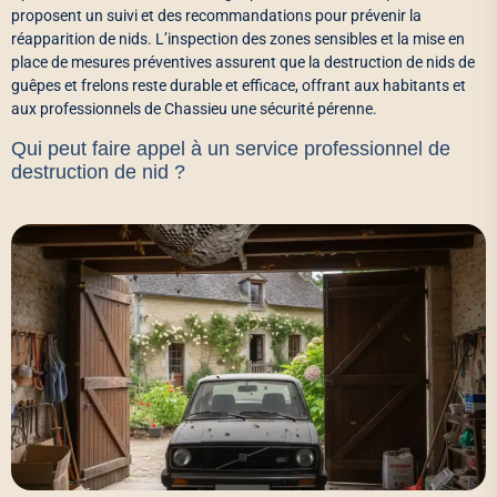
proposent un suivi et des recommandations pour prévenir la
réapparition de nids. L’inspection des zones sensibles et la mise en
place de mesures préventives assurent que la destruction de nids de
guêpes et frelons reste durable et efficace, offrant aux habitants et
aux professionnels de Chassieu une sécurité pérenne.
Qui peut faire appel à un service professionnel de
destruction de nid ?