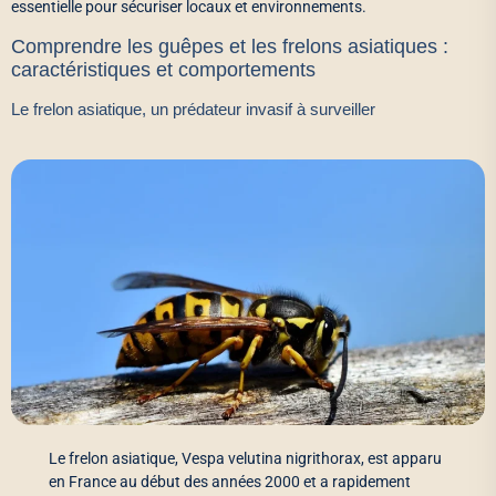
essentielle pour sécuriser locaux et environnements.
Comprendre les guêpes et les frelons asiatiques :
caractéristiques et comportements
Le frelon asiatique, un prédateur invasif à surveiller
Le frelon asiatique, Vespa velutina nigrithorax, est apparu
en France au début des années 2000 et a rapidement