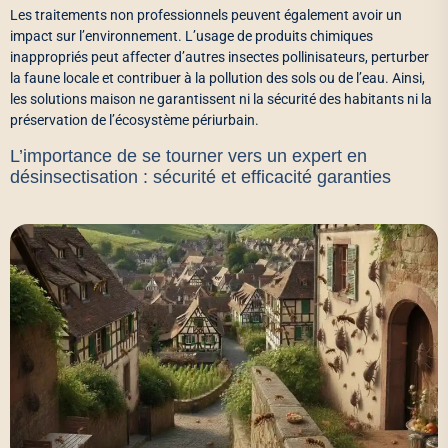
Les traitements non professionnels peuvent également avoir un
impact sur l’environnement. L’usage de produits chimiques
inappropriés peut affecter d’autres insectes pollinisateurs, perturber
la faune locale et contribuer à la pollution des sols ou de l’eau. Ainsi,
les solutions maison ne garantissent ni la sécurité des habitants ni la
préservation de l’écosystème périurbain.
L’importance de se tourner vers un expert en
désinsectisation : sécurité et efficacité garanties