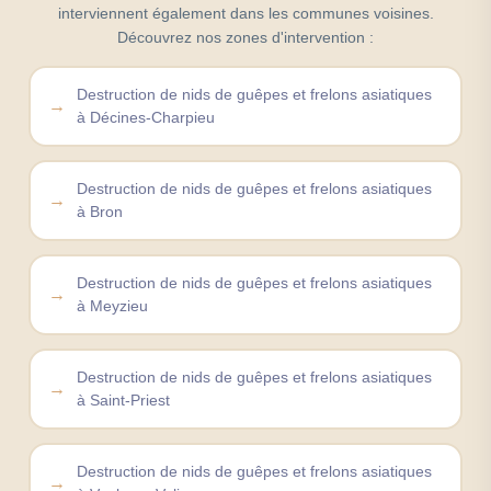
interviennent également dans les communes voisines.
Découvrez nos zones d'intervention :
Destruction de nids de guêpes et frelons asiatiques
à Décines-Charpieu
Destruction de nids de guêpes et frelons asiatiques
à Bron
Destruction de nids de guêpes et frelons asiatiques
à Meyzieu
Destruction de nids de guêpes et frelons asiatiques
à Saint-Priest
Destruction de nids de guêpes et frelons asiatiques