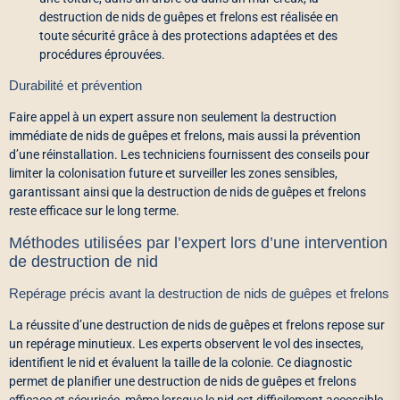
destruction de nids de guêpes et frelons est réalisée en
toute sécurité grâce à des protections adaptées et des
procédures éprouvées.
Durabilité et prévention
Faire appel à un expert assure non seulement la destruction
immédiate de nids de guêpes et frelons, mais aussi la prévention
d’une réinstallation. Les techniciens fournissent des conseils pour
limiter la colonisation future et surveiller les zones sensibles,
garantissant ainsi que la destruction de nids de guêpes et frelons
reste efficace sur le long terme.
Méthodes utilisées par l’expert lors d’une intervention
de destruction de nid
Repérage précis avant la destruction de nids de guêpes et frelons
La réussite d’une destruction de nids de guêpes et frelons repose sur
un repérage minutieux. Les experts observent le vol des insectes,
identifient le nid et évaluent la taille de la colonie. Ce diagnostic
permet de planifier une destruction de nids de guêpes et frelons