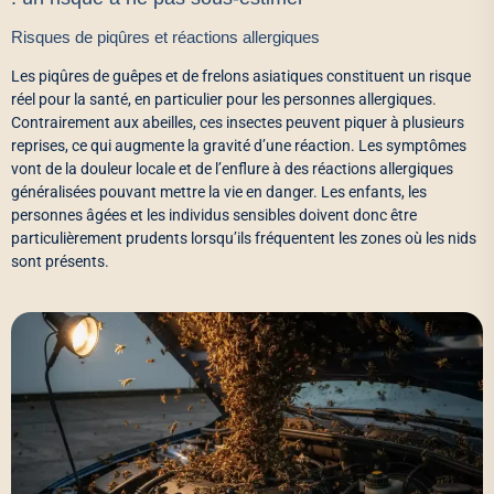
Risques de piqûres et réactions allergiques
Les piqûres de guêpes et de frelons asiatiques constituent un risque
réel pour la santé, en particulier pour les personnes allergiques.
Contrairement aux abeilles, ces insectes peuvent piquer à plusieurs
reprises, ce qui augmente la gravité d’une réaction. Les symptômes
vont de la douleur locale et de l’enflure à des réactions allergiques
généralisées pouvant mettre la vie en danger. Les enfants, les
personnes âgées et les individus sensibles doivent donc être
particulièrement prudents lorsqu’ils fréquentent les zones où les nids
sont présents.