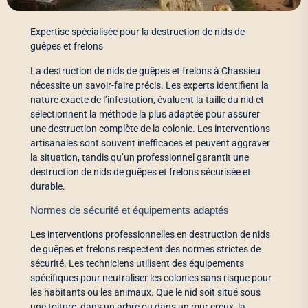
Expertise spécialisée pour la destruction de nids de
guêpes et frelons
La destruction de nids de guêpes et frelons à Chassieu
nécessite un savoir-faire précis. Les experts identifient la
nature exacte de l’infestation, évaluent la taille du nid et
sélectionnent la méthode la plus adaptée pour assurer
une destruction complète de la colonie. Les interventions
artisanales sont souvent inefficaces et peuvent aggraver
la situation, tandis qu’un professionnel garantit une
destruction de nids de guêpes et frelons sécurisée et
durable.
Normes de sécurité et équipements adaptés
Les interventions professionnelles en destruction de nids
de guêpes et frelons respectent des normes strictes de
sécurité. Les techniciens utilisent des équipements
spécifiques pour neutraliser les colonies sans risque pour
les habitants ou les animaux. Que le nid soit situé sous
une toiture, dans un arbre ou dans un mur creux, la