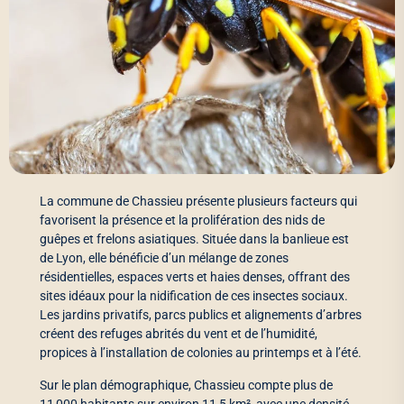
La commune de Chassieu présente plusieurs facteurs qui
favorisent la présence et la prolifération des nids de
guêpes et frelons asiatiques. Située dans la banlieue est
de Lyon, elle bénéficie d’un mélange de zones
résidentielles, espaces verts et haies denses, offrant des
sites idéaux pour la nidification de ces insectes sociaux.
Les jardins privatifs, parcs publics et alignements d’arbres
créent des refuges abrités du vent et de l’humidité,
propices à l’installation de colonies au printemps et à l’été.
Sur le plan démographique, Chassieu compte plus de