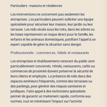
Particuliers : maisons et résidences
Les interventions ne concernent pas seulement les
entreprises. Les particuliers peuvent solliciter une équipe
spécialisée pour sécuriser leur maison, leur jardin ou leur
terrasse. Les nids situés sous les toits, dans les arbres ou
les haies représentent un risque direct pour la famille, les
enfants et les animaux domestiques, justifiant l’appel à un
expert capable de gérer la situation sans danger.
Professionnels : commerces, hôtels et restaurants
Les entreprises et établissements recevant du public sont
particulièrement concernés. Hôtels, restaurants, cafés ou
commerces de proximité doivent préserver la sécurité de
leurs clients et employés. La présence de nids dans des
espaces extérieurs fréquentés, comme des terrasses ou
des parkings, peut générer des risques sanitaires et
juridiques. Faire appel à des techniciens spécialisés
permet de garantir un traitement rapide, conforme aux
normes, tout en minimisant l’impact sur l’activité.