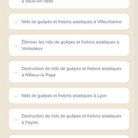
à Vaulx-en-Velin
Nids de guêpes et frelons asiatiques à Villeurbanne
Éliminer les nids de guêpes et frelons asiatiques à
Vénissieux
Destruction de nids de guêpes et frelons asiatiques
à Rillieux-la-Pape
Nids de guêpes et frelons asiatiques à Lyon
Destruction de nids de guêpes et frelons asiatiques
à Feyzin