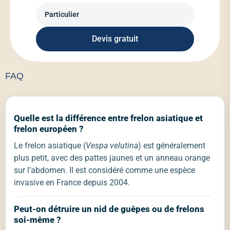
Devis gratuit
FAQ
Quelle est la différence entre frelon asiatique et
frelon européen ?
Le frelon asiatique (
Vespa velutina
) est généralement
plus petit, avec des pattes jaunes et un anneau orange
sur l’abdomen. Il est considéré comme une espèce
invasive en France depuis 2004.
Peut-on détruire un nid de guêpes ou de frelons
soi-même ?