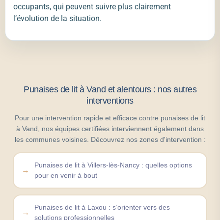
occupants, qui peuvent suivre plus clairement
l’évolution de la situation.
Punaises de lit à Vand et alentours : nos autres
interventions
Pour une intervention rapide et efficace contre punaises de lit
à Vand, nos équipes certifiées interviennent également dans
les communes voisines. Découvrez nos zones d'intervention :
Punaises de lit à Villers-lès-Nancy : quelles options
pour en venir à bout
Punaises de lit à Laxou : s’orienter vers des
solutions professionnelles