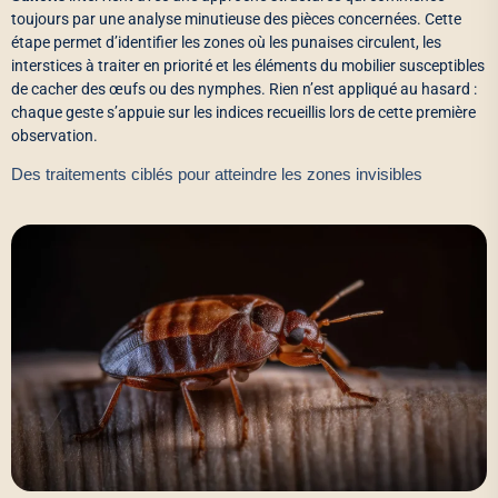
toujours par une analyse minutieuse des pièces concernées. Cette
étape permet d’identifier les zones où les punaises circulent, les
interstices à traiter en priorité et les éléments du mobilier susceptibles
de cacher des œufs ou des nymphes. Rien n’est appliqué au hasard :
chaque geste s’appuie sur les indices recueillis lors de cette première
observation.
Des traitements ciblés pour atteindre les zones invisibles