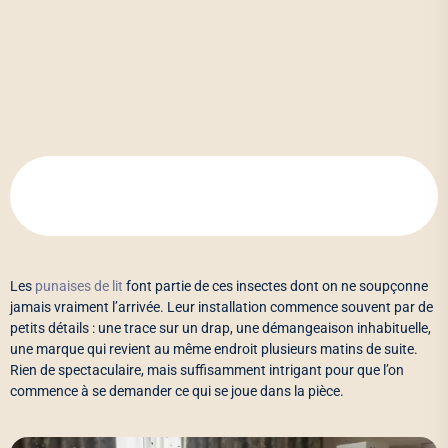
Les
punaises de lit
font partie de ces insectes dont on ne soupçonne
jamais vraiment l’arrivée. Leur installation commence souvent par de
petits détails : une trace sur un drap, une démangeaison inhabituelle,
une marque qui revient au même endroit plusieurs matins de suite.
Rien de spectaculaire, mais suffisamment intrigant pour que l’on
commence à se demander ce qui se joue dans la pièce.