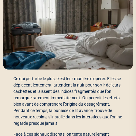
Ce qui perturbe le plus, c’est leur manière d’opérer. Elles se
déplacent lentement, attendent la nuit pour sortir de leurs
cachettes et laissent des indices fragmentés que l’on
remarque rarement immédiatement. On perçoit les effets
bien avant de comprendre l’origine du désagrément.
Pendant ce temps, la punaise de lit avance, trouve de
nouveaux recoins, s’installe dans les interstices que l’on ne
regarde presque jamais.
Face à ces signaux discrets, on tente naturellement