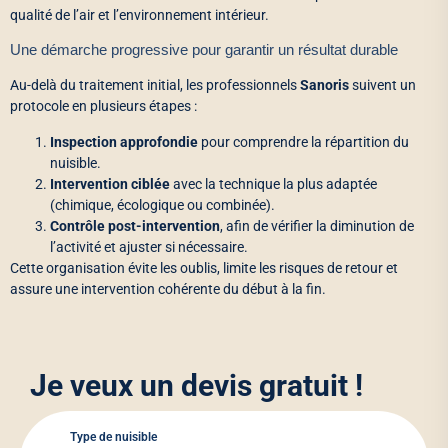
qualité de l’air et l’environnement intérieur.
Une démarche progressive pour garantir un résultat durable
Au-delà du traitement initial, les professionnels
Sanoris
suivent un
protocole en plusieurs étapes :
Inspection approfondie
pour comprendre la répartition du
nuisible.
Intervention ciblée
avec la technique la plus adaptée
(chimique, écologique ou combinée).
Contrôle post-intervention
, afin de vérifier la diminution de
l’activité et ajuster si nécessaire.
Cette organisation évite les oublis, limite les risques de retour et
assure une intervention cohérente du début à la fin.
Je veux un devis gratuit !
Type de nuisible