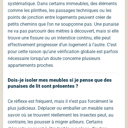
systématique. Dans certains immeubles, des éléments
comme les plinthes, les passages techniques ou les
points de jonction entre logements peuvent créer de
petits chemins que l’on ne soupçonne pas. Une punaise
ne va pas parcourir des mètres à découvert, mais si elle
trouve une fissure ou un interstice continu, elle peut
effectivement progresser d’un logement à l’autre. C’est
pour cette raison qu’une vérification globale est parfois
nécessaire lorsqu’un doute concerne plusieurs
appartements proches.
Dois-je isoler mes meubles si je pense que des
punaises de lit sont présentes ?
Ce réflexe est fréquent, mais il n’est pas forcément le
plus judicieux. Déplacer ou emballer un meuble sans
savoir où se trouvent réellement les insectes peut, au
contraire, les pousser à migrer ailleurs. Certains