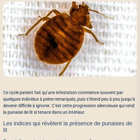
Ce cycle patient fait qu’une infestation commence souvent par
quelques individus à peine remarqués, puis s’étend peu à peu jusqu’à
devenir difficile à ignorer. C’est cette progression silencieuse qui rend
la punaise de lit si tenace dans un intérieur.
Les indices qui révèlent la présence de punaises de
lit