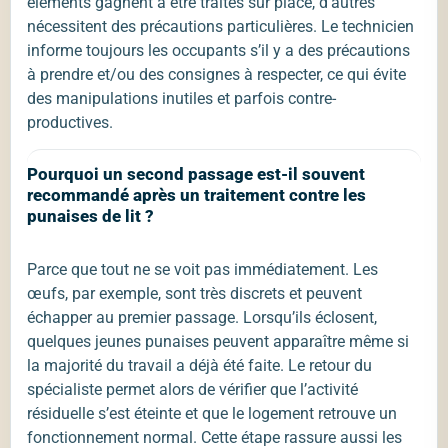
éléments gagnent à être traités sur place, d’autres
nécessitent des précautions particulières. Le technicien
informe toujours les occupants s’il y a des précautions
à prendre et/ou des consignes à respecter, ce qui évite
des manipulations inutiles et parfois contre-
productives.
Pourquoi un second passage est-il souvent
recommandé après un traitement contre les
punaises de lit ?
Parce que tout ne se voit pas immédiatement. Les
œufs, par exemple, sont très discrets et peuvent
échapper au premier passage. Lorsqu’ils éclosent,
quelques jeunes punaises peuvent apparaître même si
la majorité du travail a déjà été faite. Le retour du
spécialiste permet alors de vérifier que l’activité
résiduelle s’est éteinte et que le logement retrouve un
fonctionnement normal. Cette étape rassure aussi les