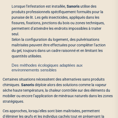
Lorsque l’infestation est installée,
Sanoris
utilise des
produits professionnels spécifiquement formulés pour la
punaise de lit. Les gels insecticides, appliqués dans les
fissures, fixations, jonctions du bois ou zones techniques,
permettent d’atteindre les endroits impossibles à traiter
seul.
Selon la configuration du logement, des pulvérisations
maîtrisées peuvent être effectuées pour compléter l’action
du gel, toujours dans un cadre raisonné et en limitant les
quantités utilisées.
Des méthodes écologiques adaptées aux
environnements sensibles
Certaines situations nécessitent des alternatives sans produits
chimiques.
Sanoris
déploie alors des solutions comme la vapeur
sèche haute température, la chaleur contrôlée sur des éléments du
mobilier ou encore l’application de minéraux naturels dans les zones
stratégiques.
Ces approches, lorsqu’elles sont bien maîtrisées, permettent
d’éliminer les œufs et les individus cachés tout en préservant la