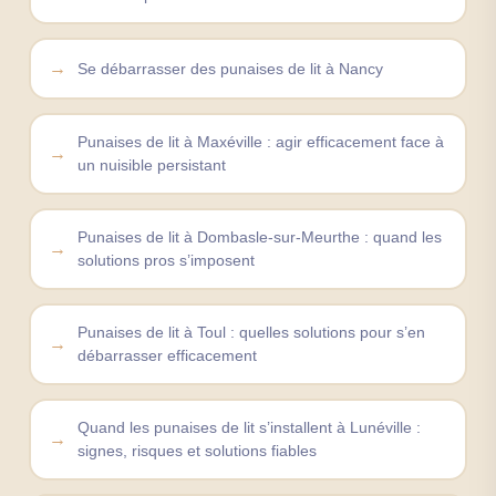
Se débarrasser des punaises de lit à Nancy
Punaises de lit à Maxéville : agir efficacement face à
un nuisible persistant
Punaises de lit à Dombasle-sur-Meurthe : quand les
solutions pros s’imposent
Punaises de lit à Toul : quelles solutions pour s’en
débarrasser efficacement
Quand les punaises de lit s’installent à Lunéville :
signes, risques et solutions fiables