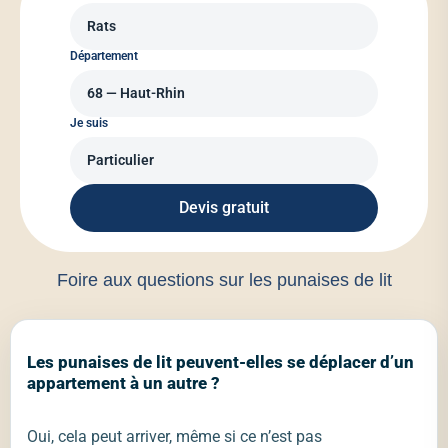
Département
Je suis
Devis gratuit
Foire aux questions sur les punaises de lit
Les punaises de lit peuvent-elles se déplacer d’un
appartement à un autre ?
Oui, cela peut arriver, même si ce n’est pas