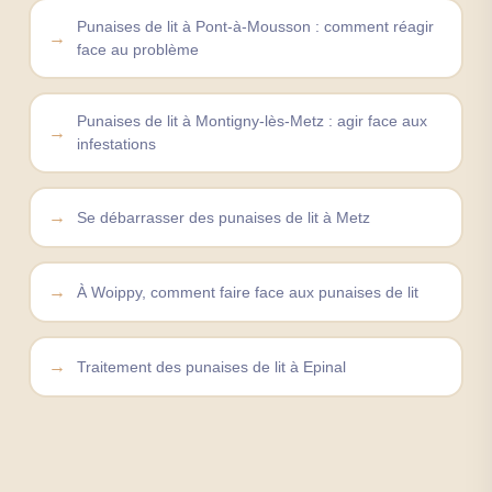
Punaises de lit à Pont-à-Mousson : comment réagir
face au problème
Punaises de lit à Montigny-lès-Metz : agir face aux
infestations
Se débarrasser des punaises de lit à Metz
À Woippy, comment faire face aux punaises de lit
Traitement des punaises de lit à Epinal