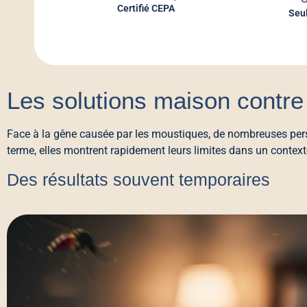
Certifié CEPA
Seu
Les solutions maison contre
Face à la gêne causée par les moustiques, de nombreuses pers
terme, elles montrent rapidement leurs limites dans un context
Des résultats souvent temporaires