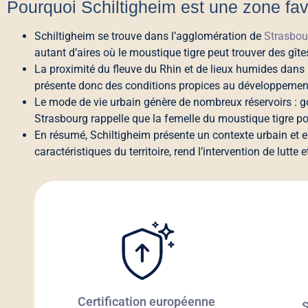
Pourquoi Schiltigheim est une zone fav
Schiltigheim se trouve dans l’agglomération de
Strasbou
autant d’aires où le moustique tigre peut trouver des gîtes 
La proximité du fleuve du Rhin et de lieux humides dans 
présente donc des conditions propices au développemen
Le mode de vie urbain génère de nombreux réservoirs : go
Strasbourg rappelle que la femelle du moustique tigre p
En résumé, Schiltigheim présente un contexte urbain et en
caractéristiques du territoire, rend l’intervention de lutte
Certification européenne
S