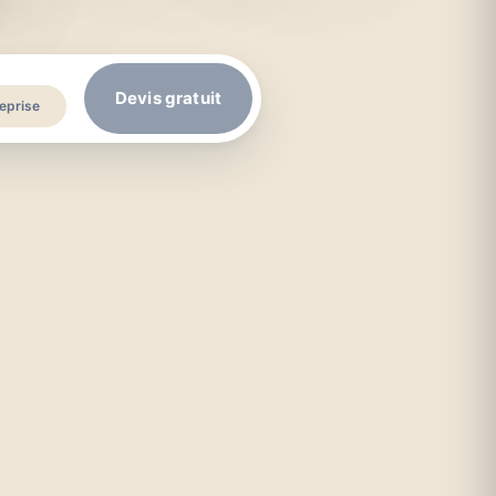
Devis gratuit
eprise