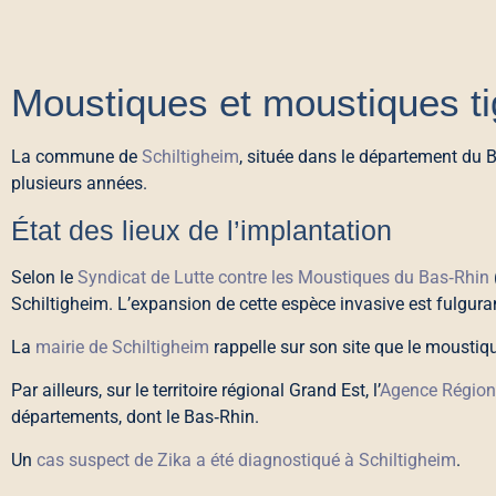
Moustiques et moustiques ti
La commune de
Schiltigheim
, située dans le département du B
plusieurs années.
État des lieux de l’implantation
Selon le
Syndicat de Lutte contre les Moustiques du Bas‑Rhin
Schiltigheim. L’expansion de cette espèce invasive est fulg
La
mairie de Schiltigheim
rappelle sur son site que le moustique
Par ailleurs, sur le territoire régional Grand Est, l’
Agence Région
départements, dont le Bas‑Rhin.
Un
cas suspect de Zika a été diagnostiqué à Schiltigheim
.