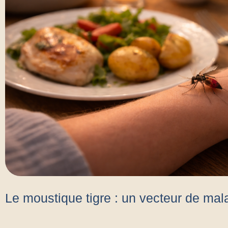
Le moustique tigre : un vecteur de mala