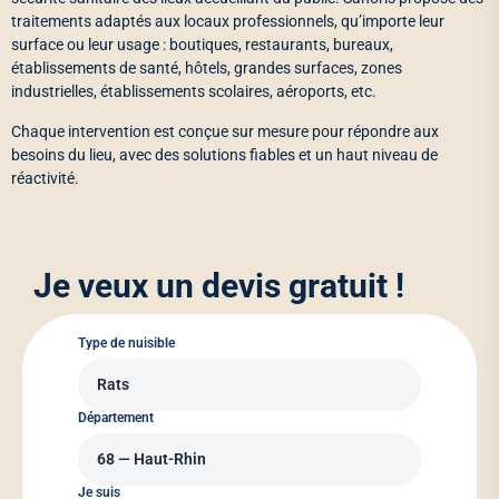
traitements adaptés aux locaux professionnels, qu’importe leur
surface ou leur usage : boutiques, restaurants, bureaux,
établissements de santé, hôtels, grandes surfaces, zones
industrielles, établissements scolaires, aéroports, etc.
Chaque intervention est conçue sur mesure pour répondre aux
besoins du lieu, avec des solutions fiables et un haut niveau de
réactivité.
Je veux un devis gratuit !
Type de nuisible
Département
Je suis