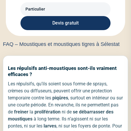
Devis gratuit
FAQ – Moustiques et moustiques tigres à Sélestat
Les répulsifs anti-moustiques sont-ils vraiment
efficaces ?
Les répulsifs, qu’ils soient sous forme de sprays,
crèmes ou diffuseurs, peuvent offrir une protection
temporaire contre les
piqûres
, surtout en intérieur ou sur
une courte période. En revanche, ils ne permettent pas
de
freiner
la
prolifération
ni de
se débarrasser des
moustiques
à long terme. Ils n’agissent ni sur les
pontes, ni sur les
larves
, ni sur les foyers de ponte. Pour