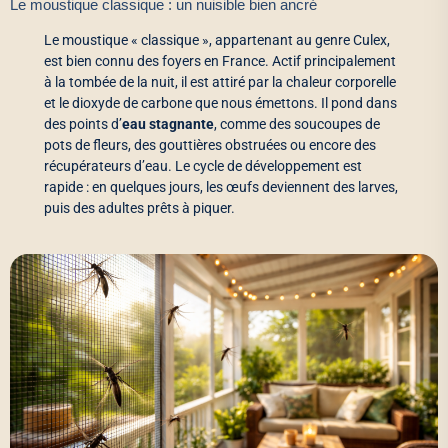
Le moustique classique : un nuisible bien ancré
Le moustique « classique », appartenant au genre Culex,
est bien connu des foyers en France. Actif principalement
à la tombée de la nuit, il est attiré par la chaleur corporelle
et le dioxyde de carbone que nous émettons. Il pond dans
des points d’
eau stagnante
, comme des soucoupes de
pots de fleurs, des gouttières obstruées ou encore des
récupérateurs d’eau. Le cycle de développement est
rapide : en quelques jours, les œufs deviennent des larves,
puis des adultes prêts à piquer.