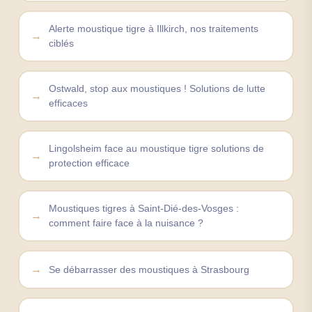
Alerte moustique tigre à Illkirch, nos traitements
ciblés
Ostwald, stop aux moustiques ! Solutions de lutte
efficaces
Lingolsheim face au moustique tigre solutions de
protection efficace
Moustiques tigres à Saint-Dié-des-Vosges :
comment faire face à la nuisance ?
Se débarrasser des moustiques à Strasbourg