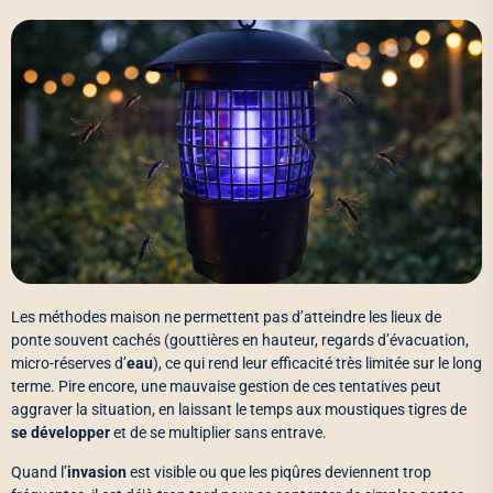
Les méthodes maison ne permettent pas d’atteindre les lieux de
ponte souvent cachés (gouttières en hauteur, regards d’évacuation,
micro-réserves d’
eau
), ce qui rend leur efficacité très limitée sur le long
terme. Pire encore, une mauvaise gestion de ces tentatives peut
aggraver la situation, en laissant le temps aux moustiques tigres de
se développer
et de se multiplier sans entrave.
Quand l’
invasion
est visible ou que les piqûres deviennent trop