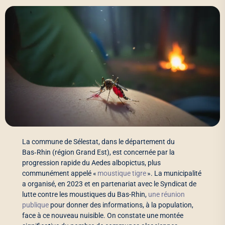
La commune de Sélestat, dans le département du
Bas‑Rhin (région Grand Est), est concernée par la
progression rapide du Aedes albopictus, plus
communément appelé «
moustique tigre
». La municipalité
a organisé, en 2023 et en partenariat avec le Syndicat de
lutte contre les moustiques du Bas-Rhin,
une réunion
publique
pour donner des informations, à la population,
face à ce nouveau nuisible. On constate une montée