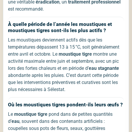
une véritable
éradication
, un
traitement professionnel
est recommandé.
À quelle période de l’année les moustiques et
moustiques tigres sont-ils les plus actifs ?
Les moustiques deviennent actifs dès que les
températures dépassent 13 à 15 °C, soit généralement
entre avril et octobre. Le
moustique tigre
montre une
activité maximale entre juin et septembre, avec un pic
lors des fortes chaleurs et en période d’
eau stagnante
abondante après les pluies. C’est durant cette période
que les interventions préventives et curatives sont les
plus nécessaires à Sélestat.
Où les moustiques tigres pondent-ils leurs œufs ?
Le
moustique tigre
pond dans de petites quantités
d’
eau
, souvent dans des contenants artificiels :
coupelles sous pots de fleurs, seaux, gouttières