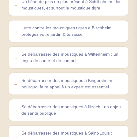
Un fléau de plus en plus présent à Schiltigheim : les
moustiques, et surtout le moustique tigre
Lutte contre les moustiques tigres à Bischheim
protégez votre jardin & terrasse
Se débarrasser des moustiques à Wittenheim : un
enjeu de santé et de confort
Se débarrasser des moustiques à Kingersheim :
pourquoi faire appel à un expert est essentiel
Se débarrasser des moustiques à Illzach : un enjeu
de santé publique
Se débarrasser des moustiques à Saint-Louis :