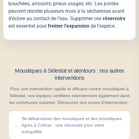
bouchées, arrosoirs, pneus usagés, etc. Les pontes
peuvent résister plusieurs mois à la sécheresse avant
d’éclore au contact de l’eau. Supprimer ces
réservoirs
est essentiel pour
freiner l’expansion
de l’espèce.
Moustiques à Sélestat et alentours : nos autres
interventions
Pour une intervention rapide et efficace contre moustiques à
Sélestat, nos équipes certifiées interviennent également dans
les communes voisines. Découvrez nos zones d'intervention :
Se débarrasser des moustiques et des moustiques
tigres à Colmar : une nécessité pour votre
tranquillité